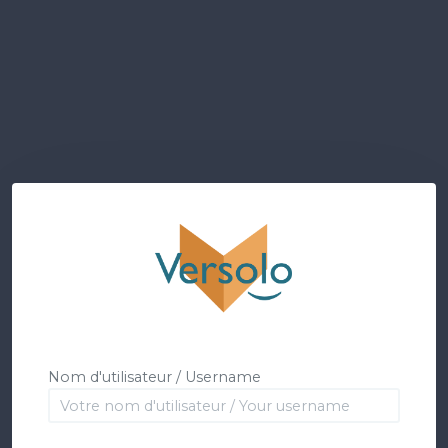
Nom d'utilisateur / Username